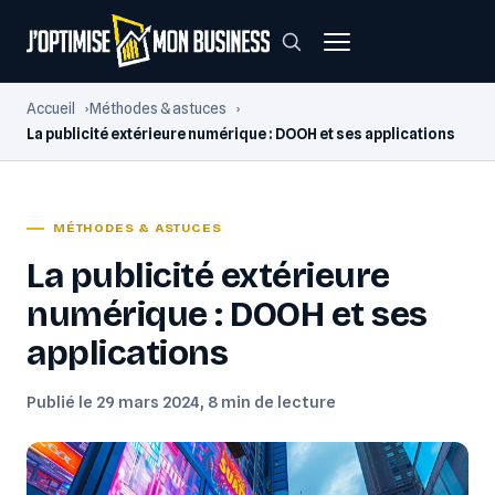
Accueil
Méthodes & astuces
La publicité extérieure numérique : DOOH et ses applications
MÉTHODES & ASTUCES
La publicité extérieure
numérique : DOOH et ses
applications
Publié le 29 mars 2024, 8 min de lecture