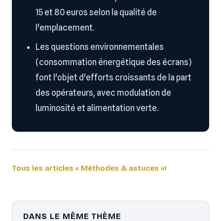
15 et 80 euros selon la qualité de
l'emplacement.
Les questions environnementales
(consommation énergétique des écrans)
font l'objet d'efforts croissants de la part
des opérateurs, avec modulation de
luminosité et alimentation verte.
Tous les articles « Méthodes & astuces »
DANS LE MÊME THÈME