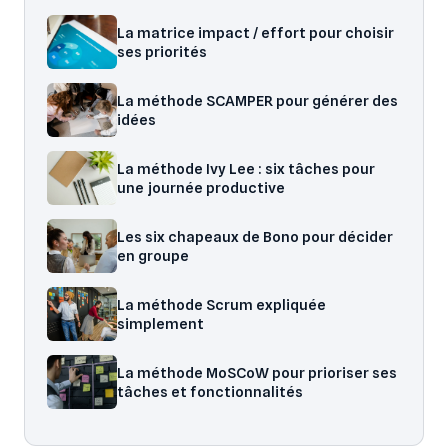
La matrice impact / effort pour choisir
ses priorités
La méthode SCAMPER pour générer des
idées
La méthode Ivy Lee : six tâches pour
une journée productive
Les six chapeaux de Bono pour décider
en groupe
La méthode Scrum expliquée
simplement
La méthode MoSCoW pour prioriser ses
tâches et fonctionnalités