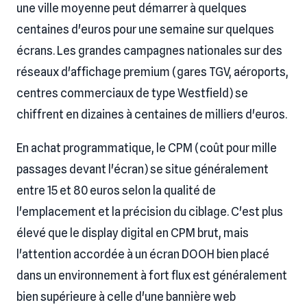
une ville moyenne peut démarrer à quelques
centaines d'euros pour une semaine sur quelques
écrans. Les grandes campagnes nationales sur des
réseaux d'affichage premium (gares TGV, aéroports,
centres commerciaux de type Westfield) se
chiffrent en dizaines à centaines de milliers d'euros.
En achat programmatique, le CPM (coût pour mille
passages devant l'écran) se situe généralement
entre 15 et 80 euros selon la qualité de
l'emplacement et la précision du ciblage. C'est plus
élevé que le display digital en CPM brut, mais
l'attention accordée à un écran DOOH bien placé
dans un environnement à fort flux est généralement
bien supérieure à celle d'une bannière web