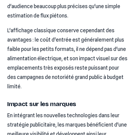
d'audience beaucoup plus précises qu'une simple
estimation de flux piétons.
L'affichage classique conserve cependant des
avantages : le coût d'entrée est généralement plus
faible pour les petits formats, il ne dépend pas d'une
alimentation électrique, et son impact visuel sur des
emplacements très exposés reste puissant pour
des campagnes de notoriété grand public à budget
limité.
Impact sur les marques
En intégrant les nouvelles technologies dans leur
stratégie publicitaire, les marques bénéficient d'une
meilleure visibilité et développent ainsi leur