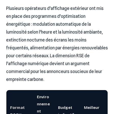
Plusieurs opérateurs d'affichage extérieur ont mis
en place des programmes d'optimisation
énergétique : modulation automatique de la
luminosité selon l'heure et la luminosité ambiante,
extinction nocturne des écrans les moins
fréquentés, alimentation par énergies renouvelables
pour certains réseaux. La dimension RSE de
l'affichage numérique devient un argument
commercial pour les annonceurs soucieux de leur
empreinte carbone.
Enviro
nneme
Format
Budget
Meilleur
nt