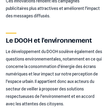
Ces innovations rendent les campagnes
publicitaires plus attractives et améliorent l'impact
des messages diffusés.
Le DOOH et l'environnement
Le développement du DOOH soulève également des
questions environnementales, notamment en ce qui
concerne la consommation d'énergie des écrans
numériques et leur impact sur notre perception de
l'espace urbain. Il appartient donc aux acteurs du
secteur de veiller à proposer des solutions
respectueuses de l'environnement et en accord
avec les attentes des citoyens.