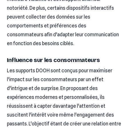
notoriété. De plus, certains dispositifs interactifs
peuvent collecter des données sur les
comportements et préférences des
consommateurs afin d'adapter leur communication
en fonction des besoins ciblés.
Influence sur les consommateurs
Les supports DOOH sont conçus pour maximiser
l'impact sur les consommateurs par un effet
d'intrigue et de surprise. En proposant des
expériences modernes et personnalisées, ils
réussissent à capter davantage l'attention et
suscitent l'intérêt voire même l'engagement des
passants. L'objectif étant de créer une relation entre