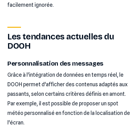
facilement ignorée.
Les tendances actuelles du
DOOH
Personnalisation des messages
Grâce à l'intégration de données en temps réel, le
DOOH permet d'afficher des contenus adaptés aux
passants, selon certains critères définis en amont.
Par exemple, il est possible de proposer un spot
météo personnalisé en fonction de la localisation de
l'écran.