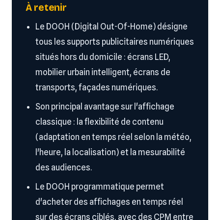
À retenir
Le DOOH (Digital Out-Of-Home) désigne
tous les supports publicitaires numériques
situés hors du domicile : écrans LED,
mobilier urbain intelligent, écrans de
transports, façades numériques.
Son principal avantage sur l'affichage
classique : la flexibilité de contenu
(adaptation en temps réel selon la météo,
l'heure, la localisation) et la mesurabilité
des audiences.
Le DOOH programmatique permet
d'acheter des affichages en temps réel
sur des écrans ciblés, avec des CPM entre