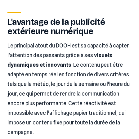
L'avantage de la publicité
extérieure numérique
Le principal atout du DOOH est sa capacité à capter
l'attention des passants grâce à ses
visuels
dynamiques et innovants
. Le contenu peut être
adapté en temps réel en fonction de divers critères
tels que la météo, le jour de la semaine ou l'heure du
jour, ce qui permet de rendre la communication
encore plus performante. Cette réactivité est
impossible avec l'affichage papier traditionnel, qui
impose un contenu fixe pour toute la durée de la
campagne.