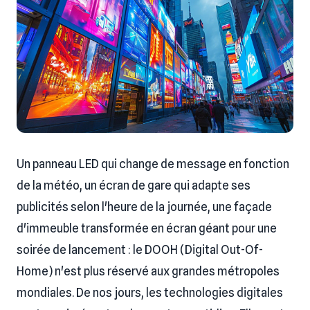
Un panneau LED qui change de message en fonction
de la météo, un écran de gare qui adapte ses
publicités selon l'heure de la journée, une façade
d'immeuble transformée en écran géant pour une
soirée de lancement : le DOOH (Digital Out-Of-
Home) n'est plus réservé aux grandes métropoles
mondiales. De nos jours, les technologies digitales