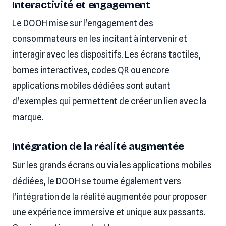
Interactivité et engagement
Le DOOH mise sur l'engagement des
consommateurs en les incitant à intervenir et
interagir avec les dispositifs. Les écrans tactiles,
bornes interactives, codes QR ou encore
applications mobiles dédiées sont autant
d'exemples qui permettent de créer un lien avec la
marque.
Intégration de la réalité augmentée
Sur les grands écrans ou via les applications mobiles
dédiées, le DOOH se tourne également vers
l'intégration de la réalité augmentée pour proposer
une expérience immersive et unique aux passants.