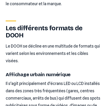
le consommateur et la marque.
Les différents formats de
DOOH
Le DOOH se décline en une multitude de formats qui
varient selon les environnements et les cibles
visées.
Affichage urbain numérique
Il s'agit principalement d'écrans LED ou LCD installés
dans des zones très fréquentées (gares, centres
commerciaux, arrêts de bus) qui diffusent des spots
publicitaires sous forme de vidéos, d'images ou de