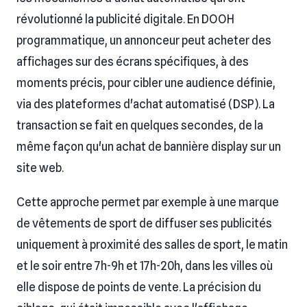
révolutionné la publicité digitale. En DOOH
programmatique, un annonceur peut acheter des
affichages sur des écrans spécifiques, à des
moments précis, pour cibler une audience définie,
via des plateformes d'achat automatisé (DSP). La
transaction se fait en quelques secondes, de la
même façon qu'un achat de bannière display sur un
site web.
Cette approche permet par exemple à une marque
de vêtements de sport de diffuser ses publicités
uniquement à proximité des salles de sport, le matin
et le soir entre 7h-9h et 17h-20h, dans les villes où
elle dispose de points de vente. La précision du