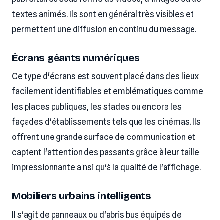
textes animés. Ils sont en général très visibles et
permettent une diffusion en continu du message.
Écrans géants numériques
Ce type d'écrans est souvent placé dans des lieux
facilement identifiables et emblématiques comme
les places publiques, les stades ou encore les
façades d'établissements tels que les cinémas. Ils
offrent une grande surface de communication et
captent l'attention des passants grâce à leur taille
impressionnante ainsi qu'à la qualité de l'affichage.
Mobiliers urbains intelligents
Il s'agit de panneaux ou d'abris bus équipés de