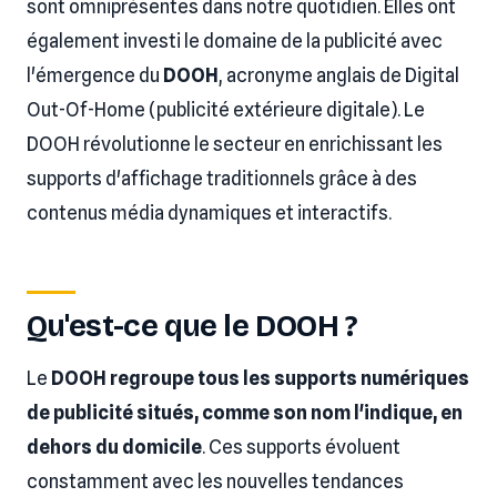
sont omniprésentes dans notre quotidien. Elles ont
également investi le domaine de la publicité avec
l'émergence du
DOOH
, acronyme anglais de Digital
Out-Of-Home (publicité extérieure digitale). Le
DOOH révolutionne le secteur en enrichissant les
supports d'affichage traditionnels grâce à des
contenus média dynamiques et interactifs.
Qu'est-ce que le DOOH ?
Le
DOOH regroupe tous les supports numériques
de publicité situés, comme son nom l'indique, en
dehors du domicile
. Ces supports évoluent
constamment avec les nouvelles tendances