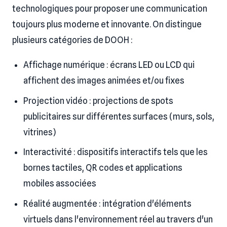
technologiques pour proposer une communication
toujours plus moderne et innovante. On distingue
plusieurs catégories de DOOH :
Affichage numérique : écrans LED ou LCD qui
affichent des images animées et/ou fixes
Projection vidéo : projections de spots
publicitaires sur différentes surfaces (murs, sols,
vitrines)
Interactivité : dispositifs interactifs tels que les
bornes tactiles, QR codes et applications
mobiles associées
Réalité augmentée : intégration d'éléments
virtuels dans l'environnement réel au travers d'un