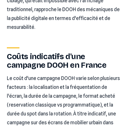
ciblage, qui était impossible avec l'affichage
traditionnel, rapproche le DOOH des mécaniques de
la publicité digitale en termes d'efficacité et de
mesurabilité.
Coûts indicatifs d'une
campagne DOOH en France
Le coût d'une campagne DOOH varie selon plusieurs
facteurs : la localisation et la fréquentation de
l'écran, la durée de la campagne, le format acheté
(reservation classique vs programmatique), et la
durée du spot dans la rotation. À titre indicatif, une
campagne sur des écrans de mobilier urbain dans