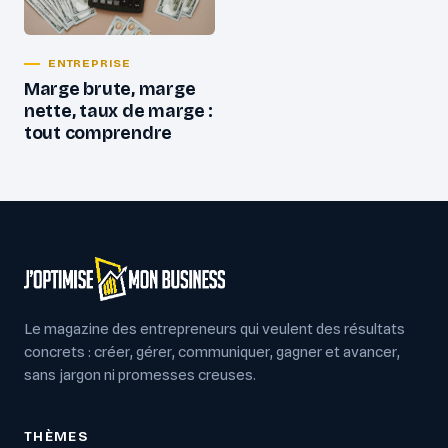
ENTREPRISE
Marge brute, marge
nette, taux de marge :
tout comprendre
Le magazine des entrepreneurs qui veulent des résultats
concrets : créer, gérer, communiquer, gagner et avancer,
sans jargon ni promesses creuses.
THÈMES