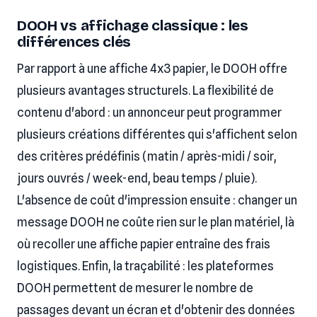
DOOH vs affichage classique : les
différences clés
Par rapport à une affiche 4x3 papier, le DOOH offre
plusieurs avantages structurels. La flexibilité de
contenu d'abord : un annonceur peut programmer
plusieurs créations différentes qui s'affichent selon
des critères prédéfinis (matin / après-midi / soir,
jours ouvrés / week-end, beau temps / pluie).
L'absence de coût d'impression ensuite : changer un
message DOOH ne coûte rien sur le plan matériel, là
où recoller une affiche papier entraîne des frais
logistiques. Enfin, la traçabilité : les plateformes
DOOH permettent de mesurer le nombre de
passages devant un écran et d'obtenir des données