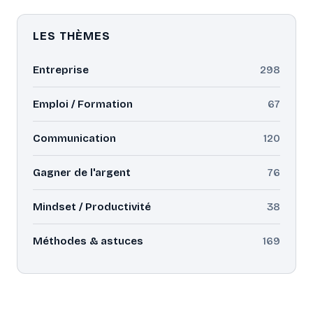
LES THÈMES
Entreprise
298
Emploi / Formation
67
Communication
120
Gagner de l'argent
76
Mindset / Productivité
38
Méthodes & astuces
169