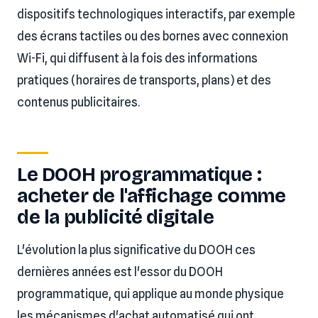
dispositifs technologiques interactifs, par exemple
des écrans tactiles ou des bornes avec connexion
Wi-Fi, qui diffusent à la fois des informations
pratiques (horaires de transports, plans) et des
contenus publicitaires.
Le DOOH programmatique :
acheter de l'affichage comme
de la publicité digitale
L'évolution la plus significative du DOOH ces
dernières années est l'essor du DOOH
programmatique, qui applique au monde physique
les mécanismes d'achat automatisé qui ont