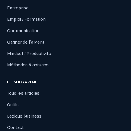
Entreprise
Emploi / Formation
Communication
Gagner de l'argent
Mindset / Productivité
Méthodes & astuces
LE MAGAZINE
Tous les articles
Outils
Lexique business
Contact